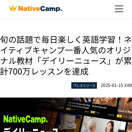
旬の話題で毎日楽しく英語学習！ネ
イティブキャンプ一番人気のオリジ
ナル教材「デイリーニュース」が累
計700万レッスンを達成
2025-01-15 3:00
プレスリリース