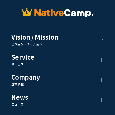
Vision / Mission
ビジョン・ミッション
Service
サービス
Company
企業情報
News
ニュース