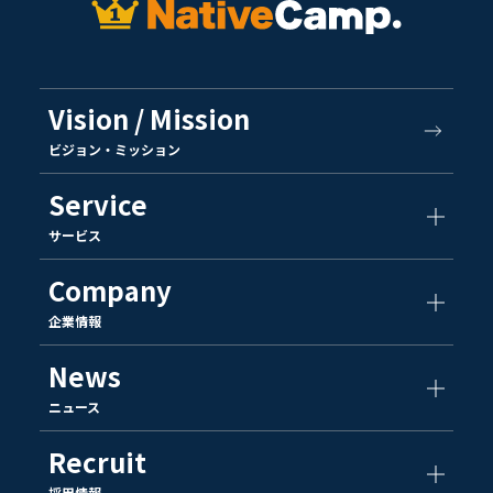
Vision / Mission
ビジョン・ミッション
Service
サービス
Company
企業情報
News
ニュース
Recruit
採用情報