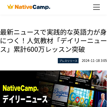
最新ニュースで実践的な英語力が身
につく！人気教材「デイリーニュー
ス」累計600万レッスン突破
2024-11-18 3:05
プレスリリース