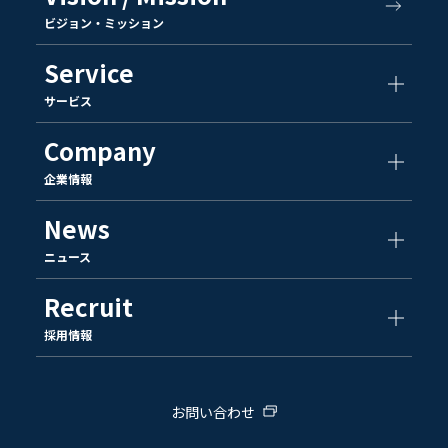
ビジョン・ミッション
Service
サービス
Company
企業情報
News
ニュース
Recruit
採用情報
お問い合わせ