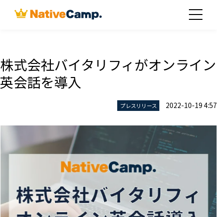
株式会社バイタリフィがオンライン
英会話を導入
2022-10-19 4:57
プレスリリース