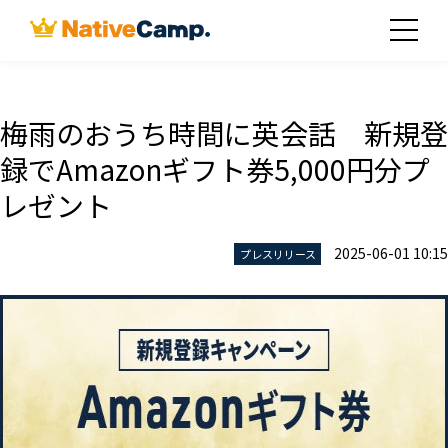
梅雨のおうち時間に英会話 新規登
録でAmazonギフト券5,000円分プ
レゼント
2025-06-01 10:15
プレスリリース