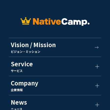
Vision / Mission
ビジョン・ミッション
Service
サービス
Company
企業情報
News
ニュース