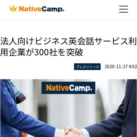
法人向けビジネス英会話サービス利
用企業が300社を突破
2020-11-27 4:02
プレスリリース