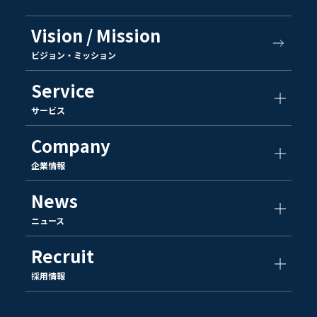
Vision / Mission
ビジョン・ミッション
Service
サービス
Company
企業情報
News
ニュース
Recruit
採用情報