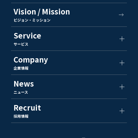
Vision / Mission
ビジョン・ミッション
Service
サービス
Company
企業情報
News
ニュース
Recruit
採用情報