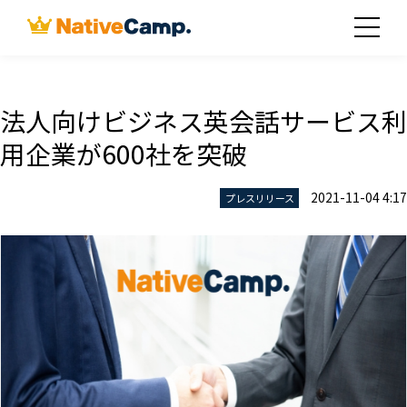
法人向けビジネス英会話サービス利
用企業が600社を突破
2021-11-04 4:17
プレスリリース