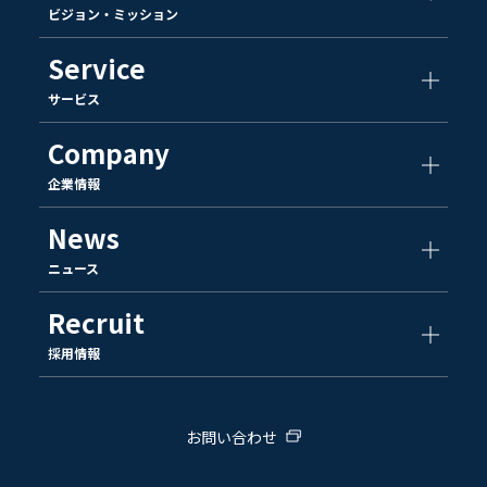
ビジョン・ミッション
Service
サービス
Company
企業情報
News
ニュース
Recruit
採用情報
お問い合わせ