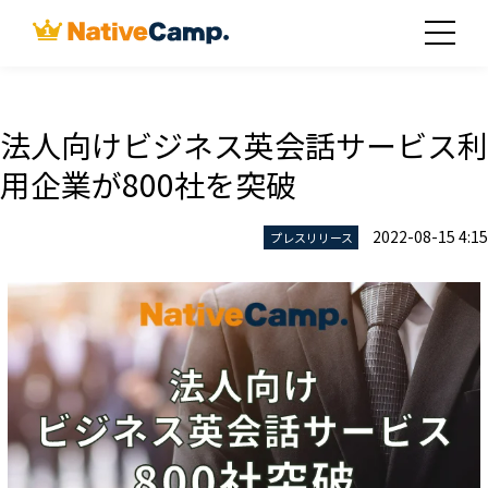
法人向けビジネス英会話サービス利
用企業が800社を突破
2022-08-15 4:15
プレスリリース