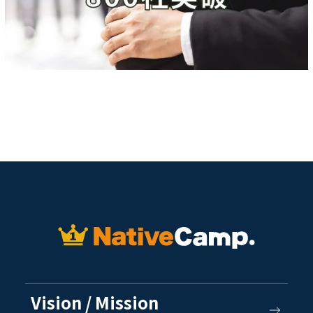
Vision / Mission