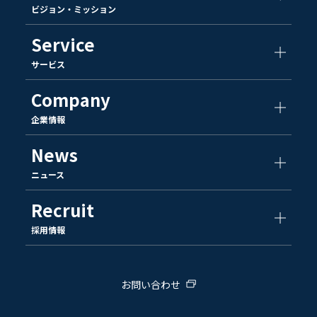
ビジョン・ミッション
Service
サービス
Company
企業情報
News
ニュース
Recruit
採用情報
お問い合わせ