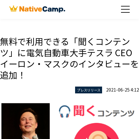
無料で利用できる「聞くコンテン
ツ」に電気自動車大手テスラ CEO
イーロン・マスクのインタビューを
追加！
2021-06-25 4:12
プレスリリース