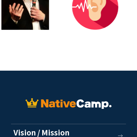
Vision / Mission