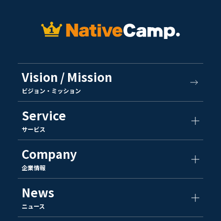
Vision / Mission
ビジョン・ミッション
Service
サービス
Company
企業情報
News
ニュース