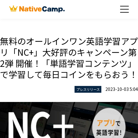
無料のオールインワン英語学習アプ
リ「NC+」大好評のキャンペーン第
2弾 開催！「単語学習コンテンツ」
で学習して毎日コインをもらおう！
2023-10-03 5:04
プレスリリース