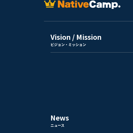
Vision / Mission
ビジョン・ミッション
News
ニュース