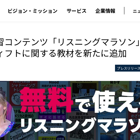
ビジョン・ミッション
サービス
企業情報
ニ
習コンテンツ「リスニングマラソン
ィフトに関する教材を新たに追加
プレスリリー