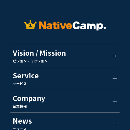
Vision / Mission
ビジョン・ミッション
Service
サービス
Company
企業情報
News
ニュース