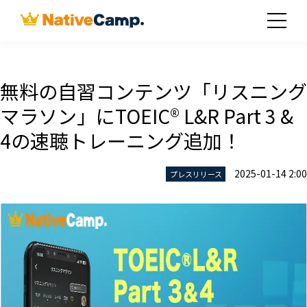
無料の自習コンテンツ「リスニング
マラソン」にTOEIC® L&R Part 3 &
4の速聴トレーニング追加！
2025-01-14 2:00
プレスリリース