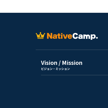
Vision / Mission
ビジョン・ミッション