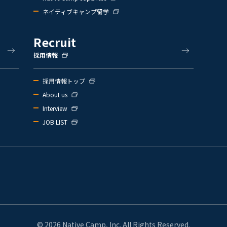
ネイティブキャンプ留学
Recruit
採用情報
採用情報トップ
About us
Interview
JOB LIST
© 2026 Native Camp, Inc. All Rights Reserved.