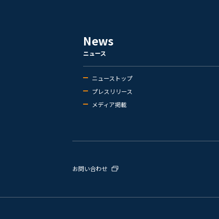
News
ニュース
ニューストップ
プレスリリース
メディア掲載
お問い合わせ