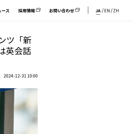
ュース
採用情報
お問い合わせ
JA
EN
ZH
テンツ「新
は英会話
2024-12-31 10:00