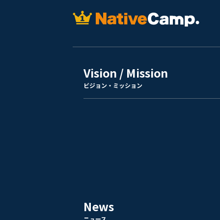
Vision / Mission
ビジョン・ミッション
News
ニュース