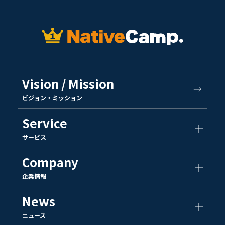
Vision / Mission
ビジョン・ミッション
Service
サービス
Company
企業情報
News
ニュース