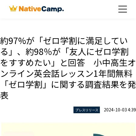
約97%が「ゼロ学割に満足してい
る」、約98％が「友人にゼロ学割
をすすめたい」と回答 小中高生オ
ンライン英会話レッスン1年間無料
「ゼロ学割」に関する調査結果を発
表
2024-10-03 4:39
プレスリリース