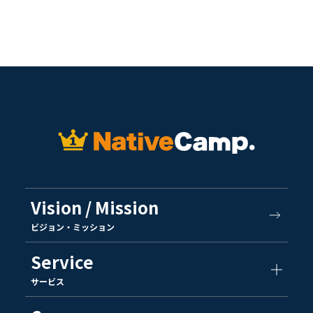
Vision / Mission
ビジョン・ミッション
Service
サービス