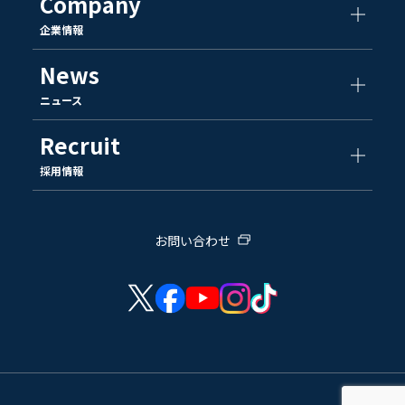
Company
企業情報
News
ニュース
Recruit
採用情報
お問い合わせ