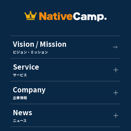
Vision / Mission
ビジョン・ミッション
Service
サービス
Company
企業情報
News
ニュース