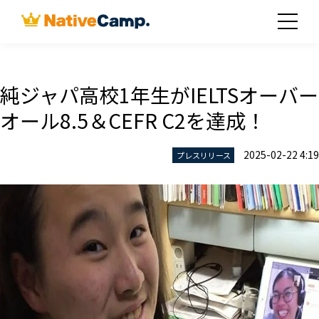
純ジャパ高校1年生がIELTSオーバー
オール8.5＆CEFR C2を達成！
2025-02-22 4:19
プレスリリース