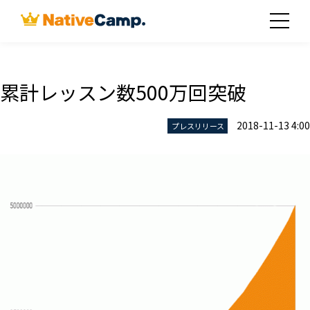
累計レッスン数500万回突破
2018-11-13 4:00
プレスリリース