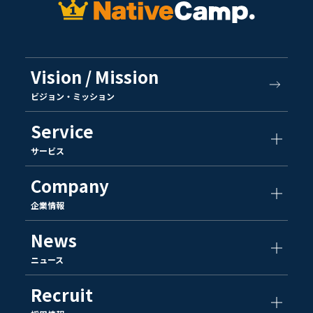
Vision / Mission
ビジョン・ミッション
Service
サービス
Company
企業情報
News
ニュース
Recruit