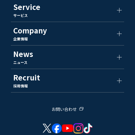
Service
サービス
Company
企業情報
News
ニュース
Recruit
採用情報
お問い合わせ