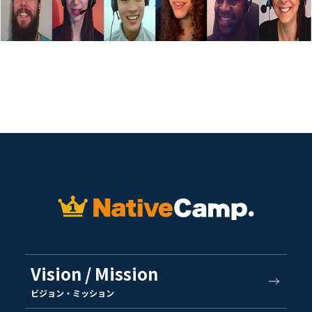
Vision / Mission
ビジョン・ミッション