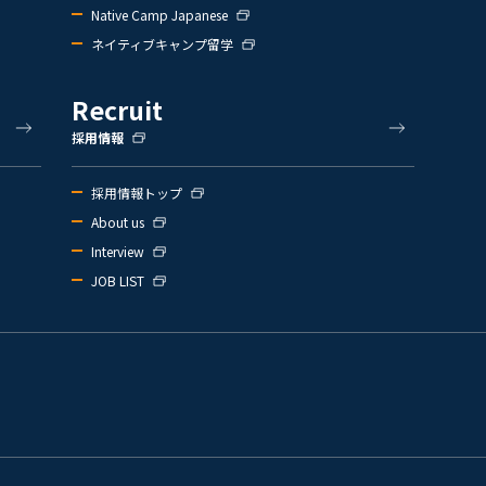
Native Camp Japanese
ネイティブキャンプ留学
Recruit
採用情報
採用情報トップ
About us
Interview
JOB LIST