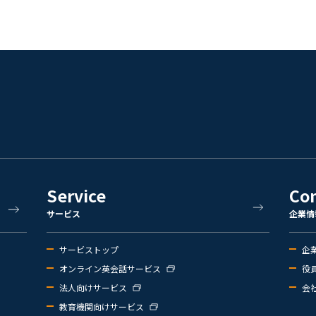
Service
Co
サービス
企業情
サービストップ
企
オンライン英会話サービス
役
法人向けサービス
会
教育機関向けサービス