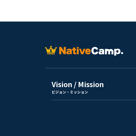
Vision / Mission
ビジョン・ミッション