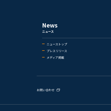
News
ニュース
ニューストップ
プレスリリース
メディア掲載
お問い合わせ