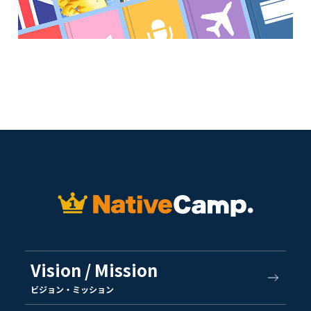
Vision / Mission
ビジョン・ミッション