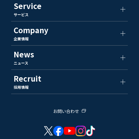
Service
サービス
Company
企業情報
News
ニュース
Recruit
採用情報
お問い合わせ