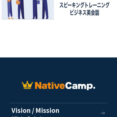
Vision / Mission