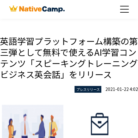
英語学習プラットフォーム構築の第
三弾として無料で使えるAI学習コン
テンツ「スピーキングトレーニング
ビジネス英会話」をリリース
2021-01-22 4:02
プレスリリース