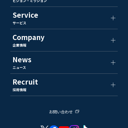
ビジョン・ミッション
Service
サービス
Company
企業情報
News
ニュース
Recruit
採用情報
お問い合わせ