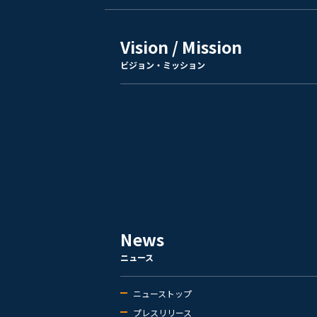
Vision / Mission
ビジョン・ミッション
News
ニュース
ニューストップ
プレスリリース