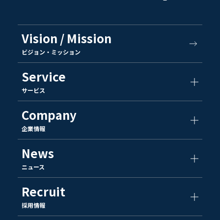
Vision / Mission
ビジョン・ミッション
Service
サービス
Company
企業情報
News
ニュース
Recruit
採用情報