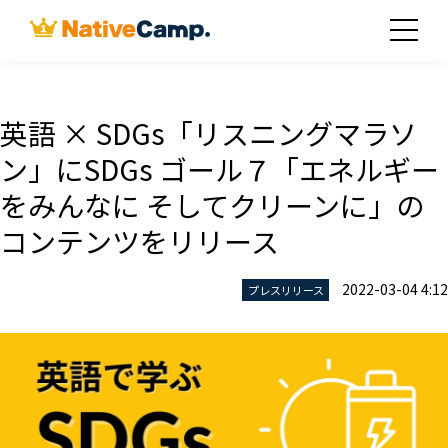
英語 × SDGs「リスニングマラソ
ン」にSDGs ゴール７「エネルギー
をみんなに そしてクリーンに」の
コンテンツをリリース
2022-03-04 4:12
プレスリリース