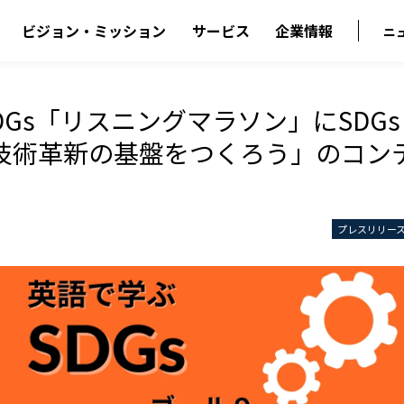
ビジョン・ミッション
サービス
企業情報
ニ
SDGs「リスニングマラソン」にSDGs
技術革新の基盤をつくろう」のコン
プレスリリー