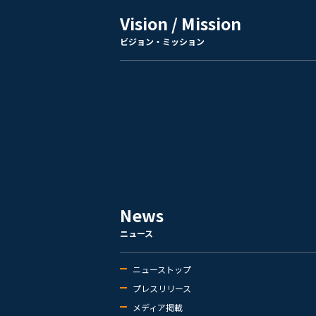
Vision / Mission
ビジョン・ミッション
News
ニュース
ニューストップ
プレスリリース
メディア掲載