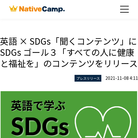
英語 × SDGs「聞くコンテンツ」に
SDGs ゴール３「すべての人に健康
と福祉を」のコンテンツをリリース
2021-11-08 4:11
プレスリリース