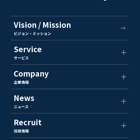
Vision / Mission
ビジョン・ミッション
Service
サービス
Company
企業情報
News
ニュース
Recruit
採用情報