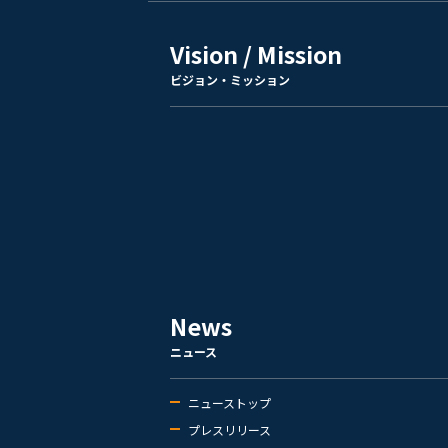
Vision / Mission
ビジョン・ミッション
News
ニュース
ニューストップ
プレスリリース