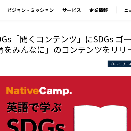
ビジョン・ミッション
サービス
企業情報
ニ
SDGs「聞くコンテンツ」にSDGs ゴ
育をみんなに」のコンテンツをリリ
プレスリリー