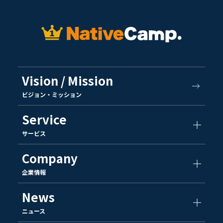
Vision / Mission
ビジョン・ミッション
Service
サービス
Company
企業情報
News
ニュース