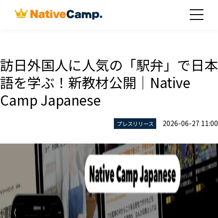
訪日外国人に人気の「駅弁」で日本
語を学ぶ！新教材公開｜Native
Camp Japanese
2026-06-27 11:00
プレスリリース