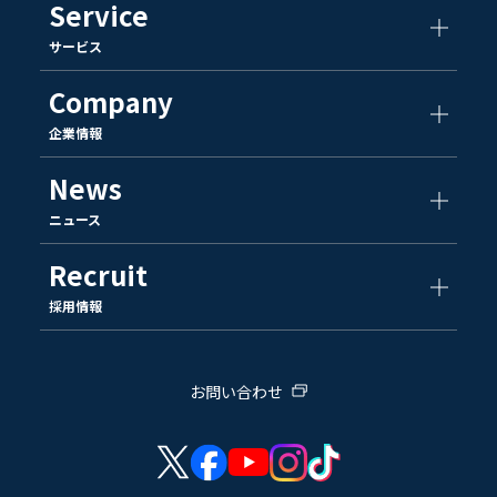
Service
サービス
Company
企業情報
News
ニュース
Recruit
採用情報
お問い合わせ