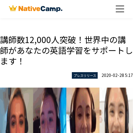
講師数12,000人突破！世界中の講
師があなたの英語学習をサポートし
ます！
2020-02-28 5:17
プレスリリース