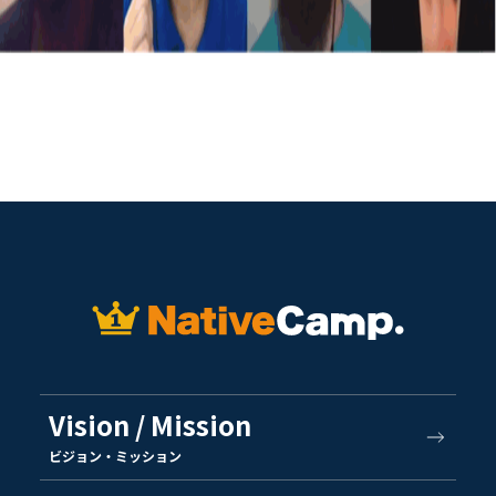
Vision / Mission
ビジョン・ミッション