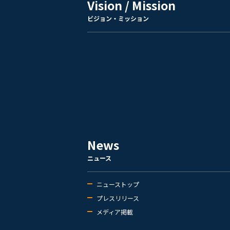
Vision / Mission
ビジョン・ミッション
News
ニュース
ニューストップ
プレスリリース
メディア掲載