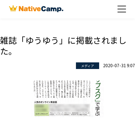
雑誌「ゆうゆう」に掲載されまし
た。
2020-07-31 9:07
メディア