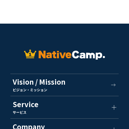
Vision / Mission
ビジョン・ミッション
Service
サービス
Company