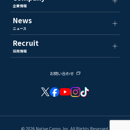
企業情報
News
ニュース
Recruit
採用情報
お問い合わせ
© 2026 Native Camp, Inc. All Rights Reserved.