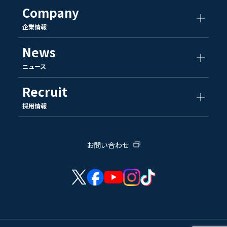
Company
企業情報
News
ニュース
Recruit
採用情報
お問い合わせ