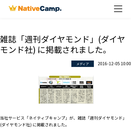
雑誌「週刊ダイヤモンド」(ダイヤ
モンド社) に掲載されました。
2016-12-05 10:00
メディア
当社サービス「ネイティブキャンプ」が、雑誌「週刊ダイヤモンド」
(ダイヤモンド社) に掲載されました。