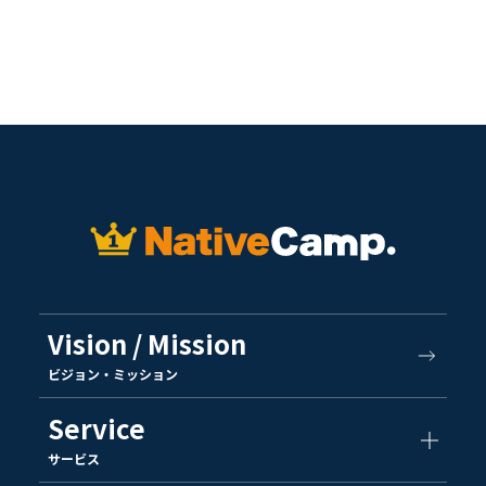
Vision / Mission
ビジョン・ミッション
Service
サービス