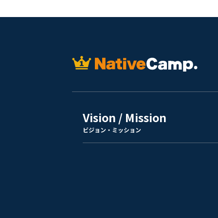
Vision / Mission
ビジョン・ミッション