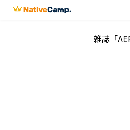
雑誌「AE