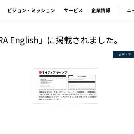
ビジョン・ミッション
サービス
企業情報
ニ
RA English」に掲載されました。
メディア