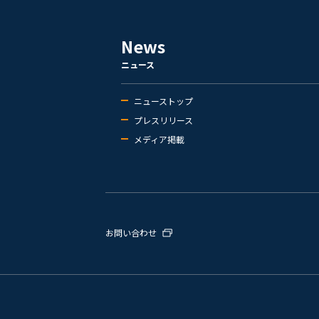
News
ニュース
ニューストップ
プレスリリース
メディア掲載
お問い合わせ