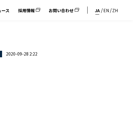
ュース
採用情報
お問い合わせ
JA
EN
ZH
2020-09-28 2:22