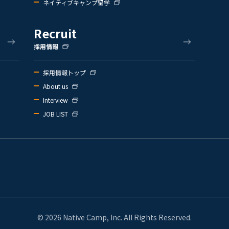
ネイティブキャンプ留学
Recruit
採用情報
採用情報トップ
About us
Interview
JOB LIST
© 2026 Native Camp, Inc. All Rights Reserved.