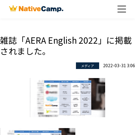
雑誌「AERA English 2022」に掲載
されました。
2022-03-31 3:06
メディア