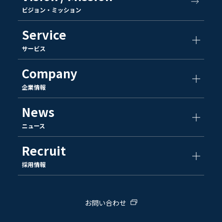
ビジョン・ミッション
Service
サービス
Company
企業情報
News
ニュース
Recruit
採用情報
お問い合わせ