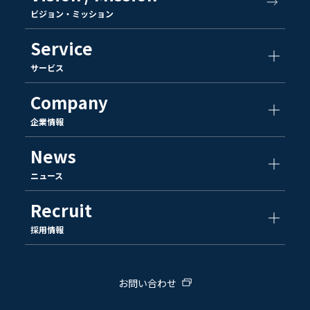
ビジョン・ミッション
Service
サービス
Company
企業情報
News
ニュース
Recruit
採用情報
お問い合わせ