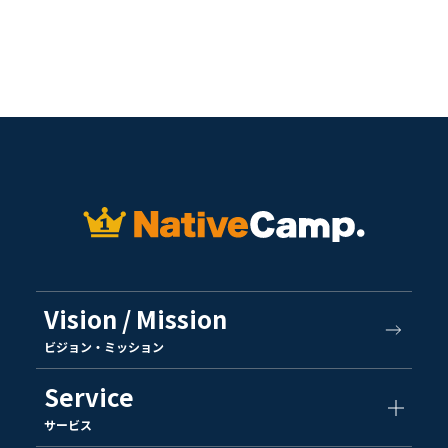
Vision / Mission
ビジョン・ミッション
Service
サービス