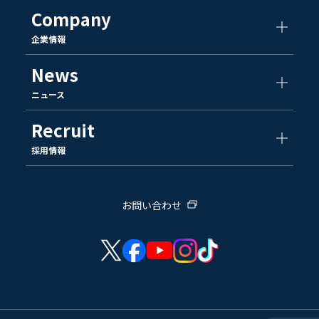
Company
企業情報
News
ニュース
Recruit
採用情報
お問い合わせ