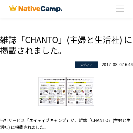
雑誌「CHANTO」(主婦と生活社) に
掲載されました。
2017-08-07 6:44
メディア
当社サービス「ネイティブキャンプ」が、雑誌「CHANTO」(主婦と生
活社) に掲載されました。