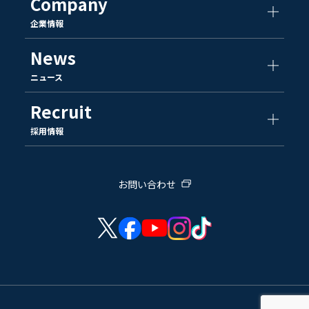
Company
企業情報
News
ニュース
Recruit
採用情報
お問い合わせ