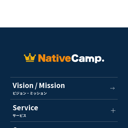
Vision / Mission
ビジョン・ミッション
Service
サービス