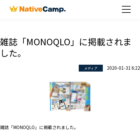
雑誌「MONOQLO」に掲載されま
した。
2020-01-31 6:22
メディア
雑誌「MONOQLO」に掲載されました。