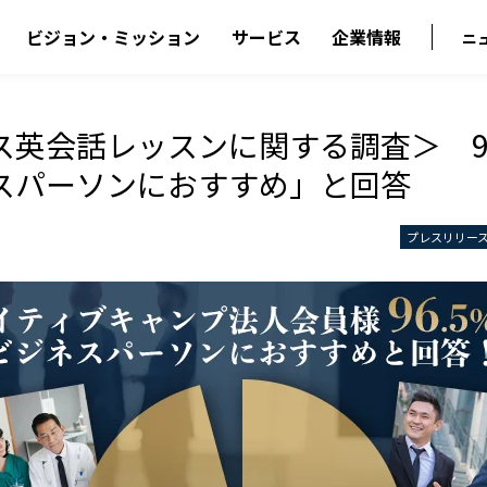
ビジョン・ミッション
サービス
企業情報
ニ
ス英会話レッスンに関する調査＞ 96
スパーソンにおすすめ」と回答
プレスリリー