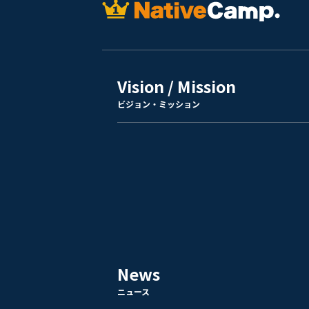
Vision / Mission
ビジョン・ミッション
News
ニュース