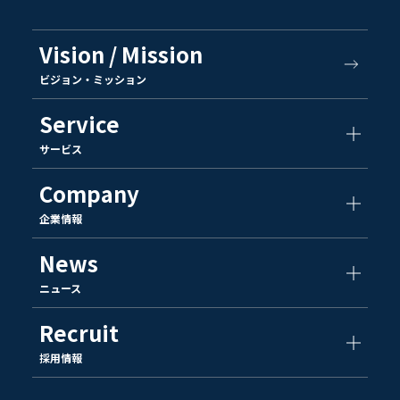
Vision / Mission
ビジョン・ミッション
Service
サービス
Company
企業情報
News
ニュース
Recruit
採用情報