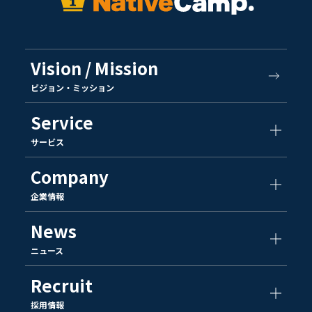
Vision / Mission
ビジョン・ミッション
Service
サービス
Company
企業情報
News
ニュース
Recruit
採用情報