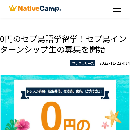
0円のセブ島語学留学！セブ島イン
ターンシップ生の募集を開始
2022-11-22 4:14
プレスリリース