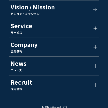
Vision / Mission
ビジョン・ミッション
Service
サービス
Company
企業情報
News
ニュース
Recruit
採用情報
お問い合わせ