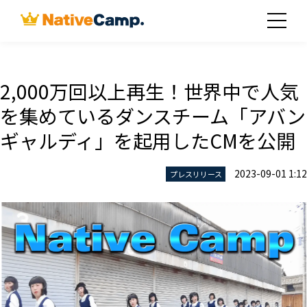
2,000万回以上再生！世界中で人気
を集めているダンスチーム「アバン
ギャルディ」を起用したCMを公開
2023-09-01 1:12
プレスリリース