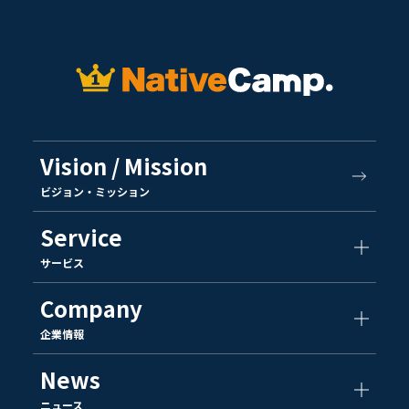
Vision / Mission
ビジョン・ミッション
Service
サービス
Company
企業情報
News
ニュース