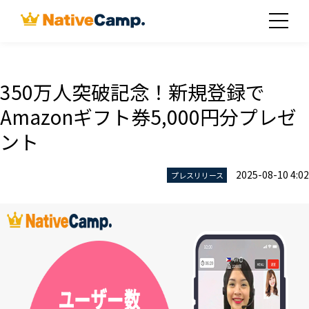
350万人突破記念！新規登録で
Amazonギフト券5,000円分プレゼ
ント
2025-08-10 4:02
プレスリリース