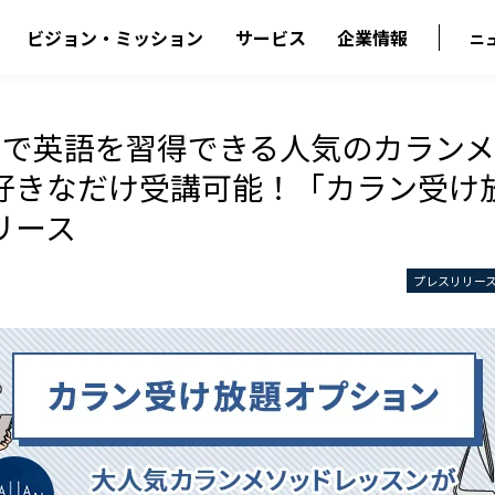
ビジョン・ミッション
サービス
企業情報
ニ
さで英語を習得できる人気のカラン
好きなだけ受講可能！「カラン受け
リース
プレスリリー