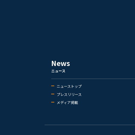
News
ニュース
ニューストップ
プレスリリース
メディア掲載