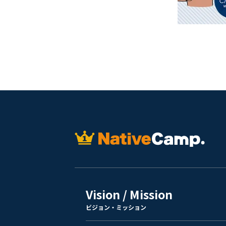
Vision / Mission
ビジョン・ミッション