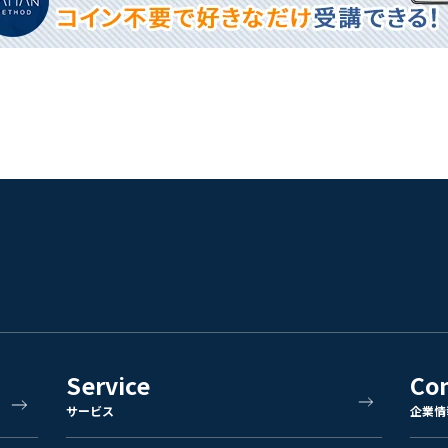
Service
Co
サービス
企業情