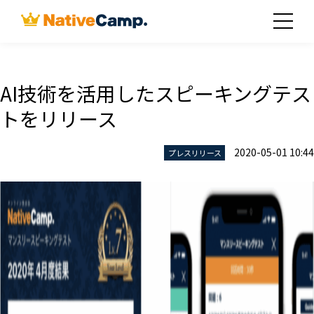
AI技術を活用したスピーキングテス
トをリリース
2020-05-01 10:44
プレスリリース