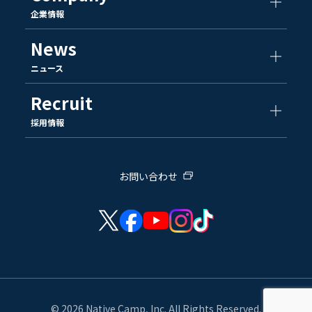
企業情報
News
ニュース
Recruit
採用情報
お問い合わせ
© 2026 Native Camp, Inc. All Rights Reserved.