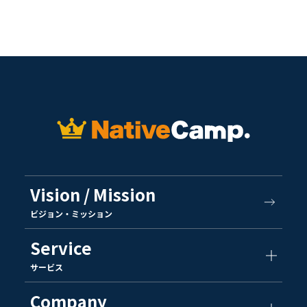
Vision / Mission
ビジョン・ミッション
Service
サービス
Company