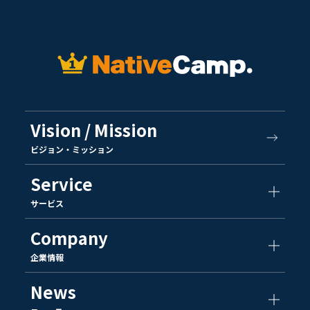
Vision / Mission
ビジョン・ミッション
Service
サービス
Company
企業情報
News