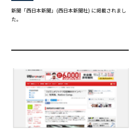
新聞「西日本新聞」(西日本新聞社) に掲載されまし
た。