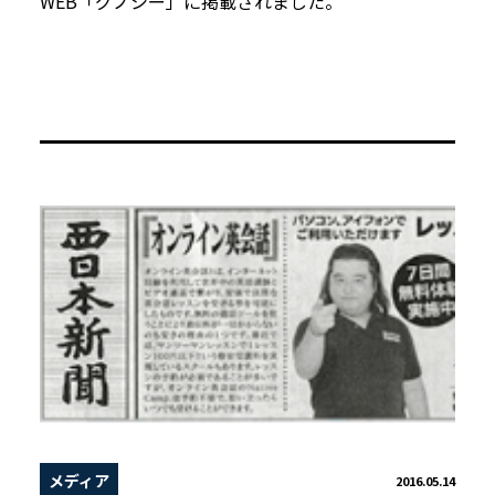
WEB「グノシー」に掲載されました。
メディア
2016.05.14