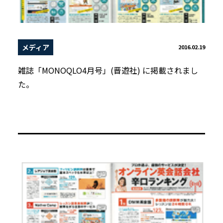
メディア
2016.02.19
雑誌「MONOQLO4月号」(晋遊社) に掲載されまし
た。