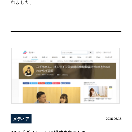
れました。
メディア
2016.06.15