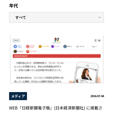
年代
メディア
2016.07.04
WEB「日経新聞電子版」(日本経済新聞社) に掲載さ