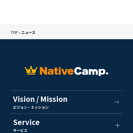
TOP
ニュース
Vision / Mission
ビジョン・ミッション
Service
サービス