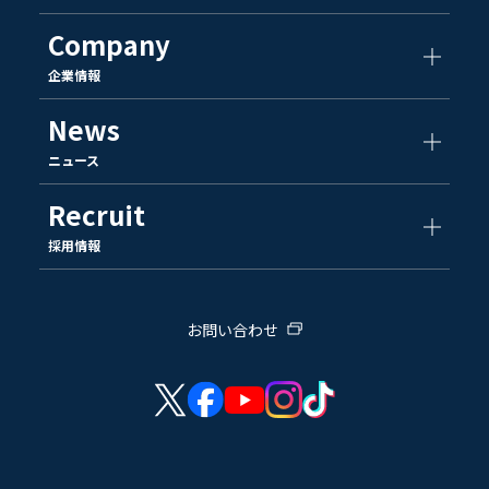
Company
企業情報
News
ニュース
Recruit
採用情報
お問い合わせ