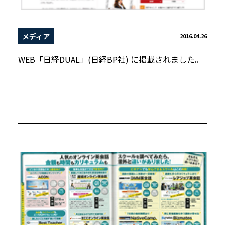
メディア
2016.04.26
WEB「日経DUAL」(日経BP社) に掲載されました。