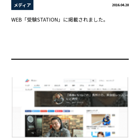
メディア
2016.04.28
WEB「受験STATION」に掲載されました。