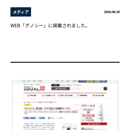
メディア
2016.04.28
WEB「グノシー」に掲載されました。