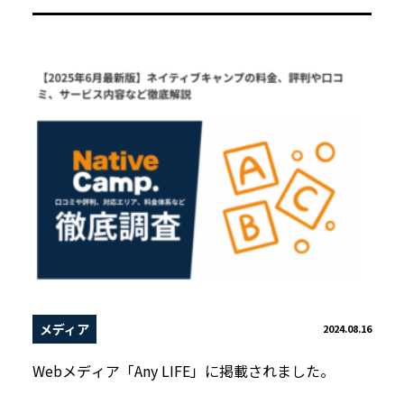
メディア
2024.08.16
Webメディア「Any LIFE」に掲載されました。