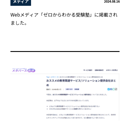
メディア
2024.08.16
Webメディア「ゼロからわかる受験塾」に掲載され
ました。