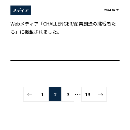
メディア
2024.07.21
Webメディア「CHALLENGER/産業創造の挑戦者た
ち」に掲載されました。
1
2
3
･･･
13