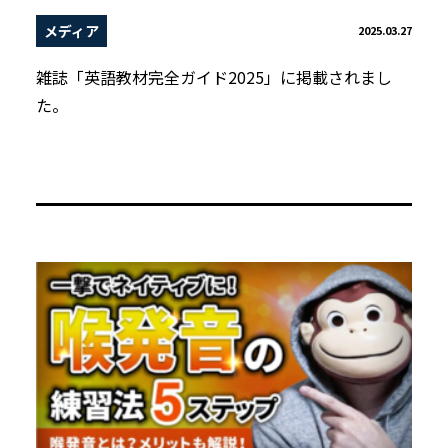
メディア
2025.03.27
雑誌「英語教材完全ガイド2025」に掲載されまし
た。