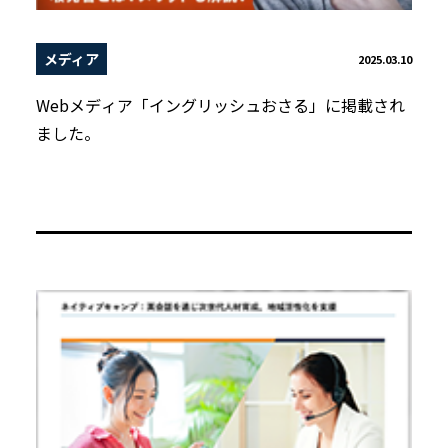
メディア
2025.03.10
Webメディア「イングリッシュおさる」に掲載され
ました。