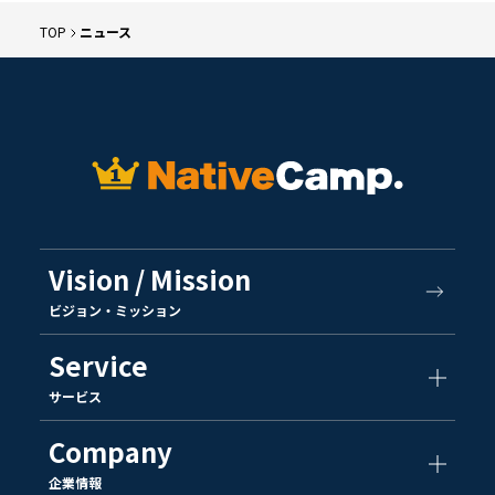
TOP
ニュース
Vision / Mission
ビジョン・ミッション
Service
サービス
Company
企業情報