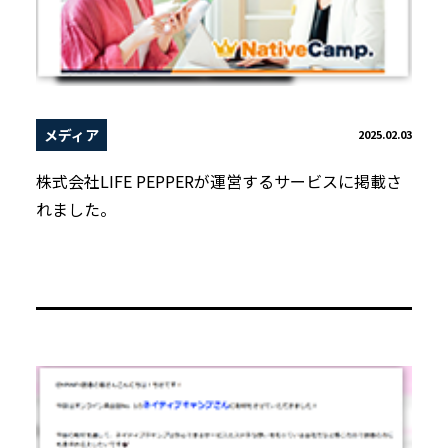
メディア
2025.02.03
株式会社LIFE PEPPERが運営するサービスに掲載さ
れました。