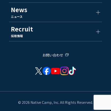
News
ニュース
Recruit
採用情報
お問い合わせ
© 2026 Native Camp, Inc. All Rights Reserved.