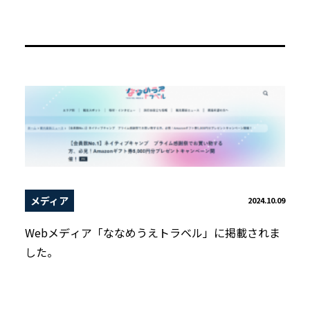
メディア
2024.10.09
Webメディア「ななめうえトラベル」に掲載されま
した。