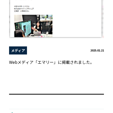
メディア
2025.01.21
Webメディア「エマリー」に掲載されました。