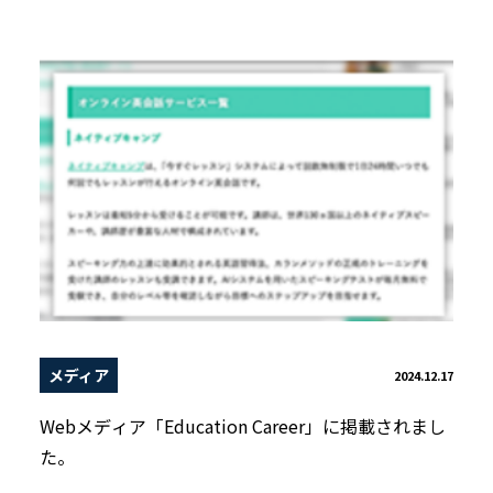
メディア
2024.12.17
Webメディア「Education Career」に掲載されまし
た。