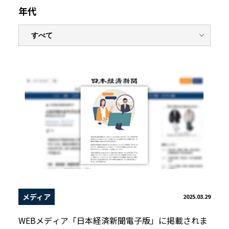
年代
メディア
2025.03.29
WEBメディア「日本経済新聞電子版」に掲載されま