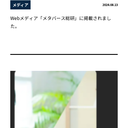
メディア
2024.08.13
Webメディア「メタバース総研」に掲載されまし
た。