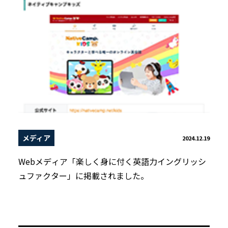
メディア
2024.12.19
Webメディア「楽しく身に付く英語力イングリッシ
ュファクター」に掲載されました。