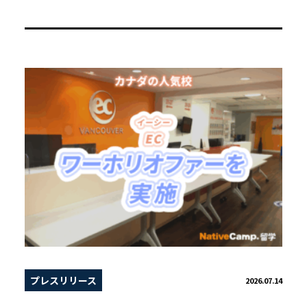
プレスリリース
2026.07.14