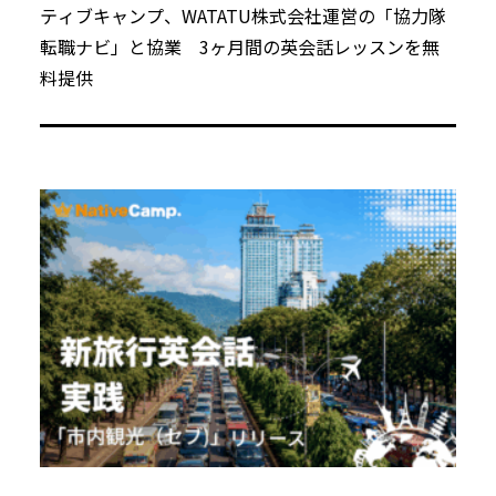
ティブキャンプ、WATATU株式会社運営の「協力隊
転職ナビ」と協業 3ヶ月間の英会話レッスンを無
料提供