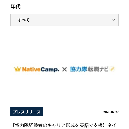
年代
プレスリリース
2026.07.27
【協力隊経験者のキャリア形成を英語で支援】ネイ