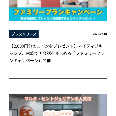
プレスリリース
2026.07.18
【2,000円分のコインをプレゼント】ネイティブキ
ャンプ、家族で英会話を楽しめる「ファミリープラ
ンキャンペーン」開催