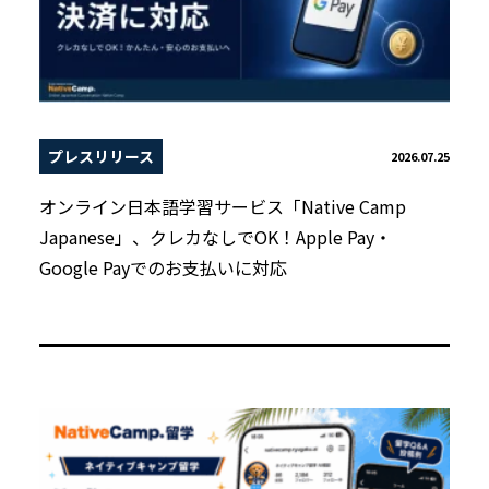
プレスリリース
2026.07.25
オンライン日本語学習サービス「Native Camp
Japanese」、クレカなしでOK！Apple Pay・
Google Payでのお支払いに対応