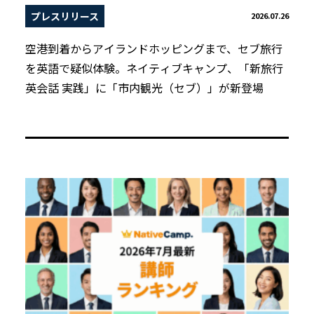
プレスリリース
2026.07.26
空港到着からアイランドホッピングまで、セブ旅行
を英語で疑似体験。ネイティブキャンプ、「新旅行
英会話 実践」に「市内観光（セブ）」が新登場