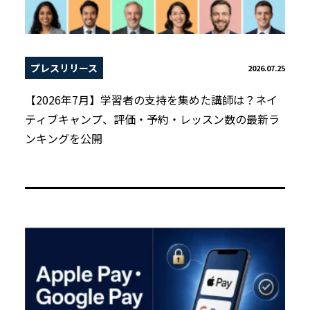
プレスリリース
2026.07.25
【2026年7月】学習者の支持を集めた講師は？ネイ
ティブキャンプ、評価・予約・レッスン数の最新ラ
ンキングを公開