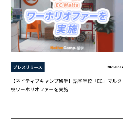
プレスリリース
2026.07.17
【ネイティブキャンプ留学】語学学校「EC」マルタ
校ワーホリオファーを実施