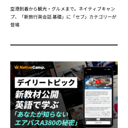
空港到着から観光・グルメまで。ネイティブキャン
プ、「新旅行英会話 基礎」に「セブ」カテゴリーが
登場