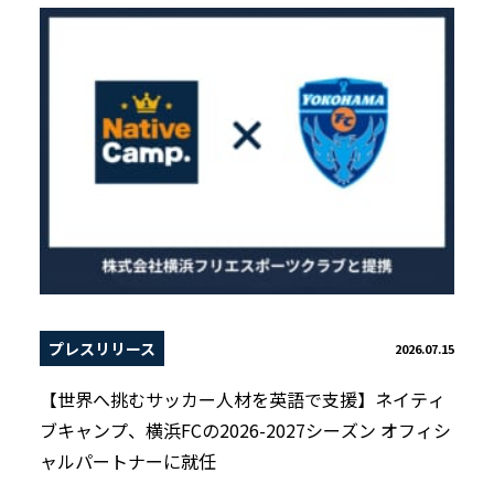
プレスリリース
2026.07.15
【世界へ挑むサッカー人材を英語で支援】ネイティ
ブキャンプ、横浜FCの2026-2027シーズン オフィシ
ャルパートナーに就任