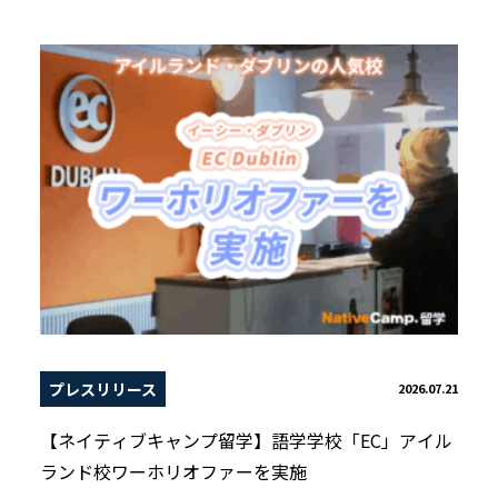
プレスリリース
2026.07.21
【ネイティブキャンプ留学】語学学校「EC」アイル
ランド校ワーホリオファーを実施