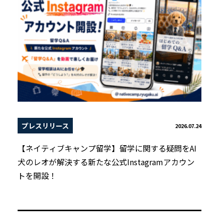
プレスリリース
2026.07.24
【ネイティブキャンプ留学】留学に関する疑問をAI
犬のレオが解決する新たな公式Instagramアカウン
トを開設！