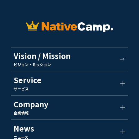
Vision / Mission
ビジョン・ミッション
Service
サービス
Company
企業情報
News
ニュース