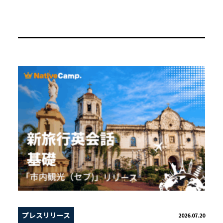
プレスリリース
2026.07.20