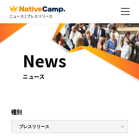
ニュース | プレスリリース
News
ニュース
種別