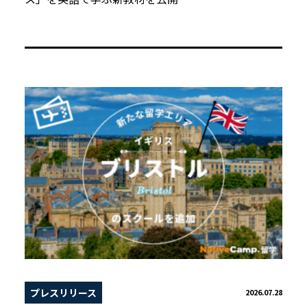
プレスリリース
2026.07.28