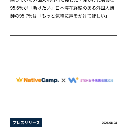
95.6％が「助けたい」日本滞在経験のある外国人講
師の95.7％は「もっと気軽に声をかけてほしい」
プレスリリース
2026.08.08