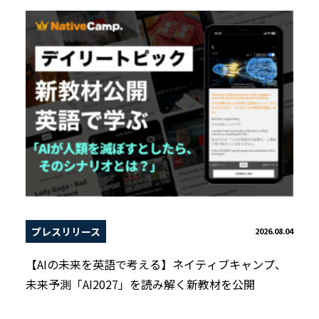
プレスリリース
2026.08.04
【AIの未来を英語で考える】ネイティブキャンプ、
未来予測「AI2027」を読み解く新教材を公開