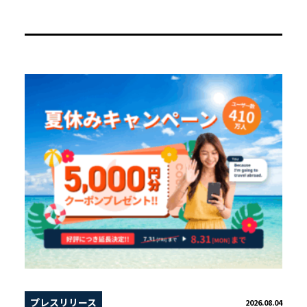
プレスリリース
2026.08.04