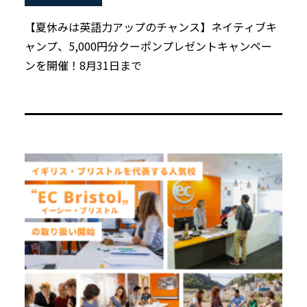
【夏休みは英語力アップのチャンス】ネイティブキ
ャンプ、5,000円分クーポンプレゼントキャンペー
ンを開催！8月31日まで