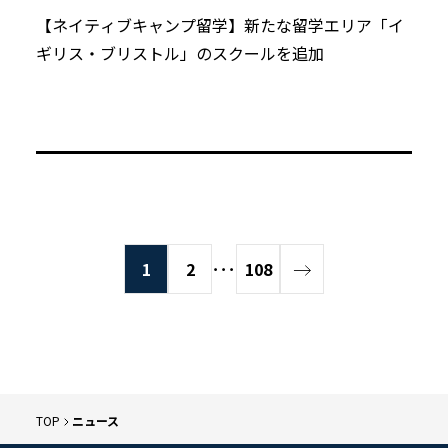
【ネイティブキャンプ留学】新たな留学エリア「イ
ギリス・ブリストル」のスクールを追加
1
2
･･･
108
TOP
ニュース