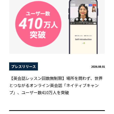
プレスリリース
2026.08.01
【英会話レッスン回数無制限】場所を問わず、世界
とつながるオンライン英会話「ネイティブキャン
プ」、ユーザー数410万人を突破