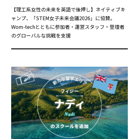
【理工系女性の未来を英語で後押し】ネイティブキ
ャンプ、「STEM女子未来会議2026」に協賛。
Wom-techとともに参加者・運営スタッフ・登壇者
のグローバルな挑戦を支援