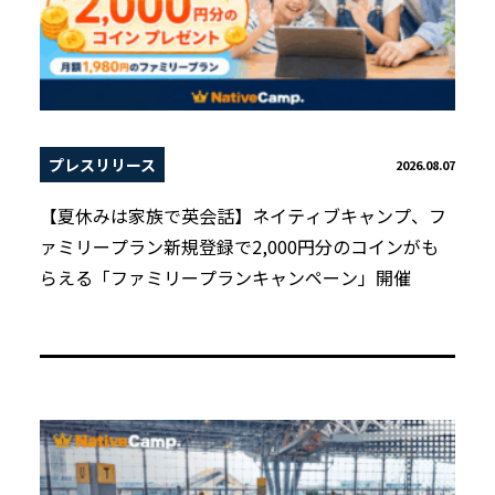
プレスリリース
2026.08.07
【夏休みは家族で英会話】ネイティブキャンプ、フ
ァミリープラン新規登録で2,000円分のコインがも
らえる「ファミリープランキャンペーン」開催