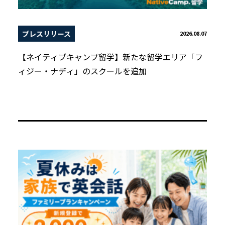
プレスリリース
2026.08.07
【ネイティブキャンプ留学】新たな留学エリア「フ
ィジー・ナディ」のスクールを追加