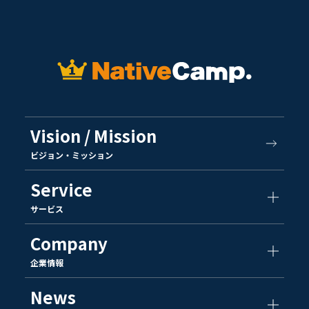
Vision / Mission
ビジョン・ミッション
Service
サービス
Company
企業情報
News