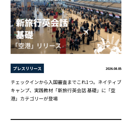
プレスリリース
2026.08.05
チェックインから入国審査までこれ1つ。ネイティブ
キャンプ、実践教材「新旅行英会話 基礎」に「空
港」カテゴリーが登場