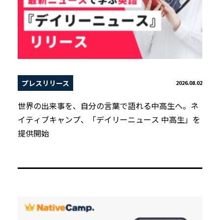
プレスリリース
2026.08.02
世界の出来事を、自分の言葉で語れる中高生へ。ネ
イティブキャンプ、「デイリーニュース 中高生」を
提供開始