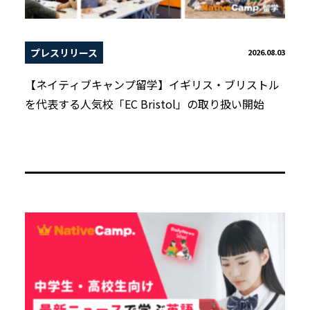
プレスリリース
2026.08.03
【ネイティブキャンプ留学】イギリス・ブリストル
を代表する人気校「EC Bristol」の取り扱い開始