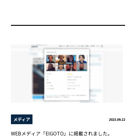
メディア
2023.09.22
WEBメディア「EIGOTO」に掲載されました。