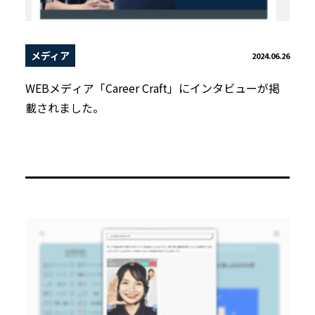
メディア
2024.06.26
WEBメディア「Career Craft」にインタビューが掲
載されました。