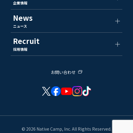
企業情報
News
ニュース
Recruit
採用情報
お問い合わせ
© 2026 Native Camp, Inc. All Rights Reserved.