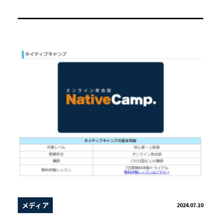
メディア
2024.07.10