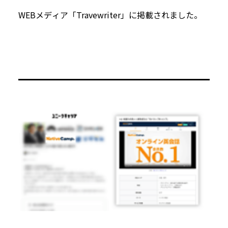
WEBメディア「Travewriter」に掲載されました。