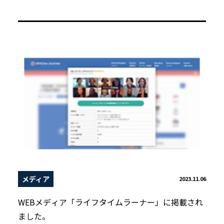
メディア
2023.11.06
WEBメディア「ライフタイムラーナー」に掲載され
ました。