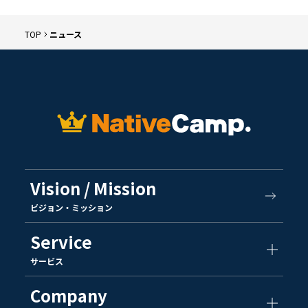
TOP
ニュース
Vision / Mission
ビジョン・ミッション
Service
サービス
Company