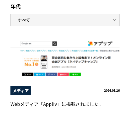
年代
メディア
2024.07.16
Webメディア「Appliv」に掲載されました。