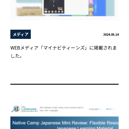
メディア
2024.05.14
WEBメディア「マイナビティーンズ」に掲載されま
した。