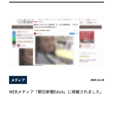
メディア
2023.12.18
WEBメディア「朝日新聞EduA」に掲載されました。