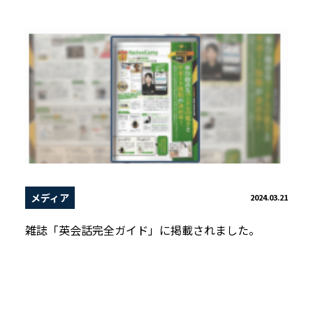
メディア
2024.03.21
雑誌「英会話完全ガイド」に掲載されました。