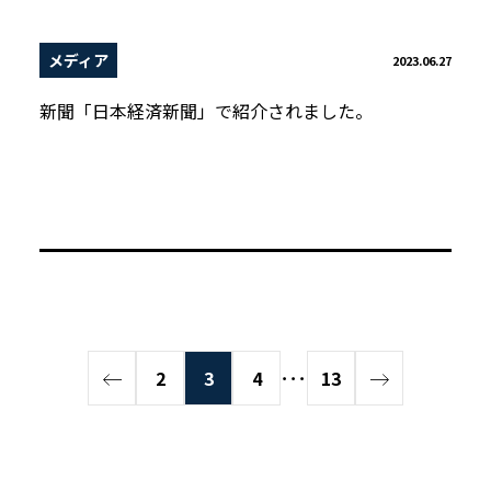
メディア
2023.06.27
新聞「日本経済新聞」で紹介されました。
2
3
4
･･･
13