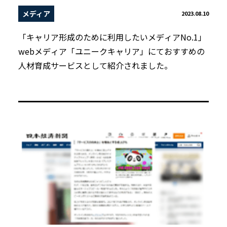
メディア
2023.08.10
「キャリア形成のために利用したいメディアNo.1」
webメディア「ユニークキャリア」にておすすめの
人材育成サービスとして紹介されました。