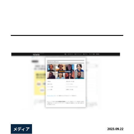
メディア
2023.09.22