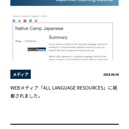
メディア
2024.04.30
WEBメディア「ALL LANGUAGE RESOURCES」に掲
載されました。