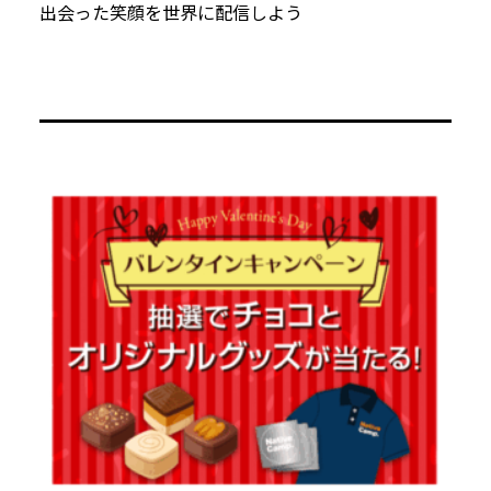
出会った笑顔を世界に配信しよう