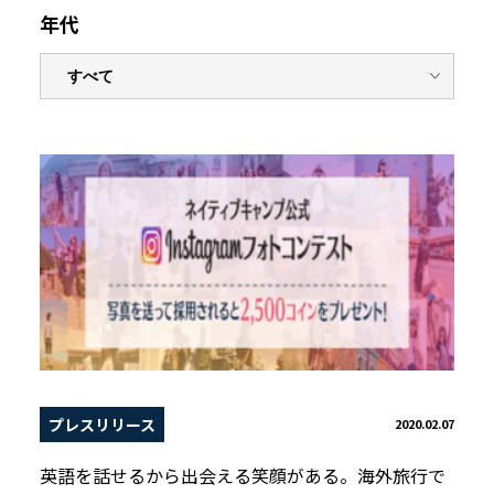
年代
プレスリリース
2020.02.07
英語を話せるから出会える笑顔がある。海外旅行で