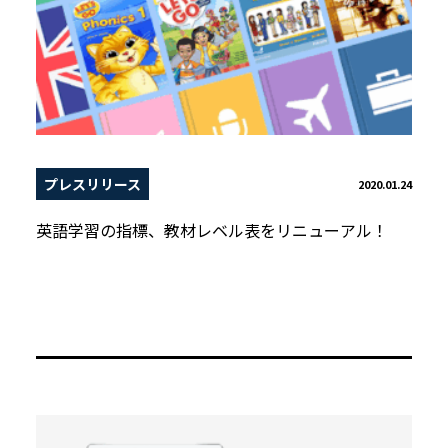
プレスリリース
2020.01.24
英語学習の指標、教材レベル表をリニューアル！