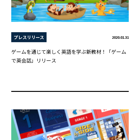
プレスリリース
2020.01.31
ゲームを通じて楽しく英語を学ぶ新教材！「ゲーム
で英会話」リリース