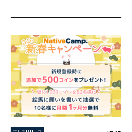
プレスリリース
2020.01.01