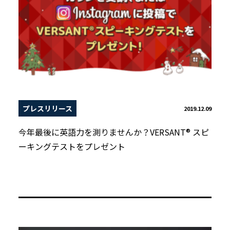
プレスリリース
2019.12.09
今年最後に英語力を測りませんか？VERSANT® スピ
ーキングテストをプレゼント