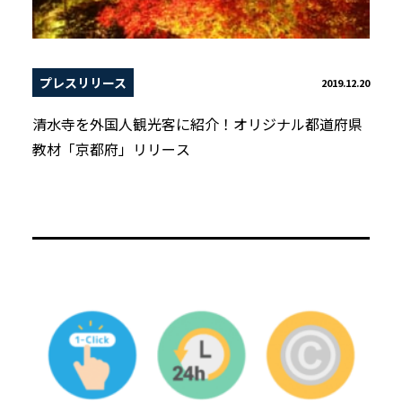
プレスリリース
2019.12.20
清水寺を外国人観光客に紹介！オリジナル都道府県
教材「京都府」リリース