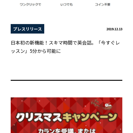
プレスリリース
2019.12.13
日本初の新機能！スキマ時間で英会話。「今すぐレ
ッスン」5分から可能に