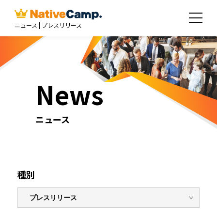
ニュース | プレスリリース
News
ニュース
種別