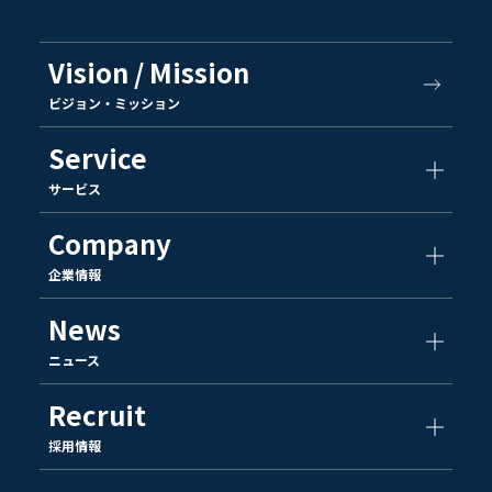
Vision / Mission
ビジョン・ミッション
Service
サービス
Company
企業情報
News
ニュース
Recruit
採用情報