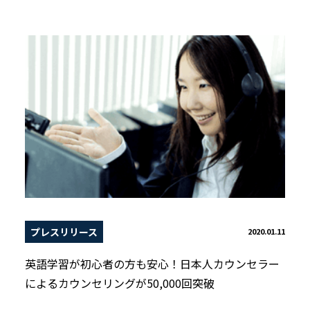
プレスリリース
2020.01.11
英語学習が初心者の方も安心！日本人カウンセラー
によるカウンセリングが50,000回突破