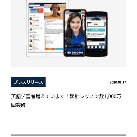
プレスリリース
2020.01.17
英語学習者増えています！累計レッスン数1,000万
回突破