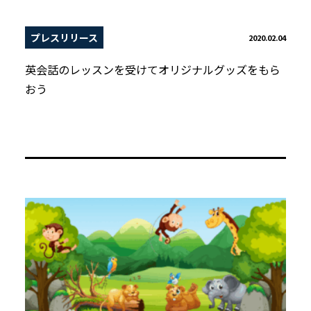
プレスリリース
2020.02.04
英会話のレッスンを受けてオリジナルグッズをもら
おう