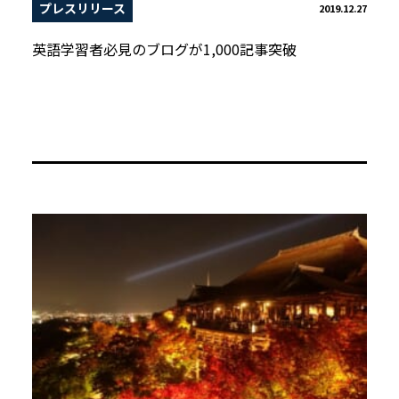
プレスリリース
2019.12.27
英語学習者必見のブログが1,000記事突破