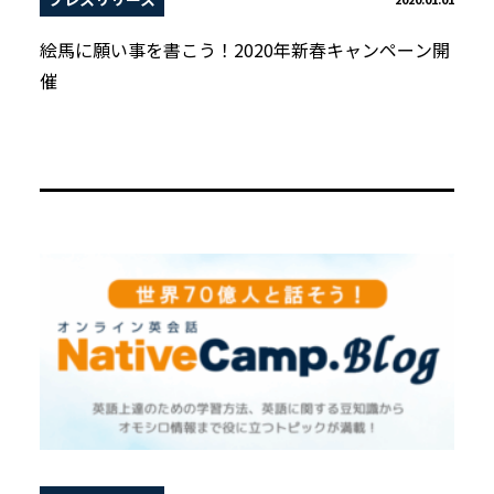
絵馬に願い事を書こう！2020年新春キャンペーン開
催