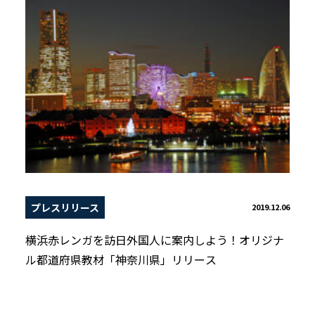
プレスリリース
2019.12.06
横浜赤レンガを訪日外国人に案内しよう！オリジナ
ル都道府県教材「神奈川県」リリース